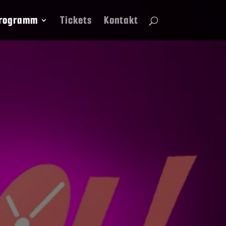
rogramm
Tickets
Kontakt